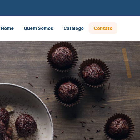
Home
Quem Somos
Catálogo
Contato