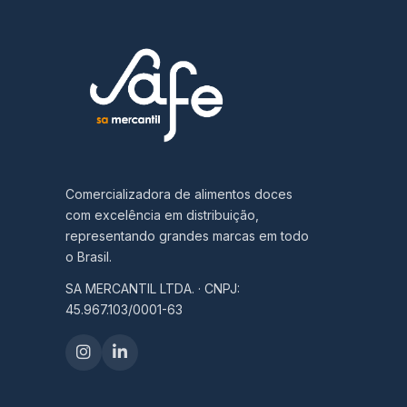
Comercializadora de alimentos doces
com excelência em distribuição,
representando grandes marcas em todo
o Brasil.
SA MERCANTIL LTDA. · CNPJ:
45.967.103/0001-63