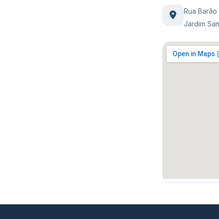
Rua Barão 
Jardim San