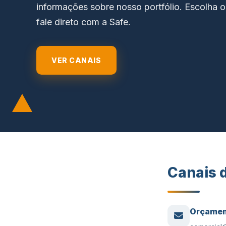
informações sobre nosso portfólio. Escolha o 
fale direto com a Safe.
VER CANAIS
Canais 
Orçamen