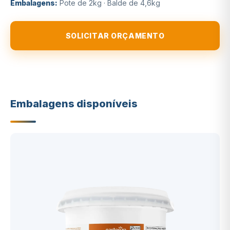
Embalagens:
Pote de 2kg · Balde de 4,6kg
SOLICITAR ORÇAMENTO
Embalagens disponíveis