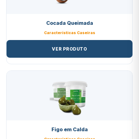
Cocada Queimada
Características Caseiras
VER PRODUTO
Figo em Calda