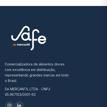
Comercializadora de alimentos doces
com excelência em distribuição,
representando grandes marcas em todo
o Brasil.
SA MERCANTIL LTDA. · CNPJ:
45.967.103/0001-63