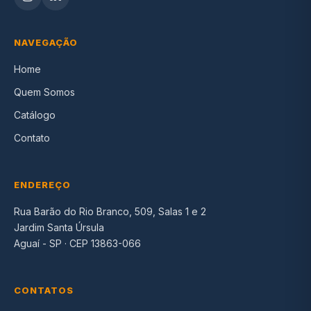
NAVEGAÇÃO
Home
Quem Somos
Catálogo
Contato
ENDEREÇO
Rua Barão do Rio Branco, 509, Salas 1 e 2
Jardim Santa Úrsula
Aguaí - SP · CEP 13863-066
CONTATOS