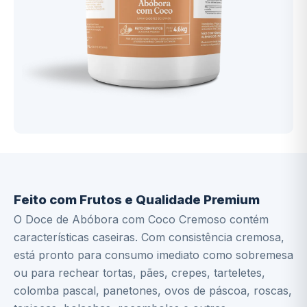
Descrição
Ingredientes
Informação Nutricional
Feito com Frutos e Qualidade Premium
O Doce de Abóbora com Coco Cremoso contém
características caseiras. Com consistência cremosa,
está pronto para consumo imediato como sobremesa
ou para rechear tortas, pães, crepes, tarteletes,
colomba pascal, panetones, ovos de páscoa, roscas,