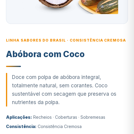
LINHA SABORES DO BRASIL · CONSISTÊNCIA CREMOSA
Abóbora com Coco
Doce com polpa de abóbora integral,
totalmente natural, sem corantes. Coco
sustentável com secagem que preserva os
nutrientes da polpa.
Aplicações:
Recheios · Coberturas · Sobremesas
Consistência:
Consistência Cremosa