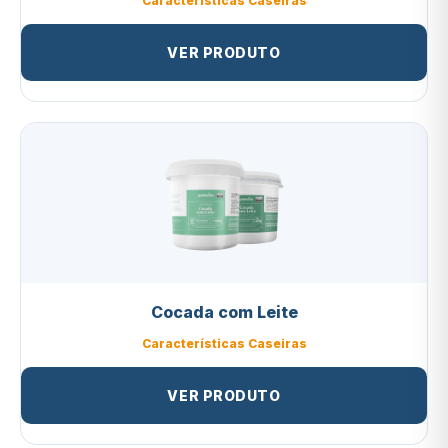
Características Caseiras
VER PRODUTO
Cocada com Leite
Características Caseiras
VER PRODUTO