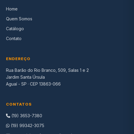
Home
Quem Somos
Catálogo
Contato
ENDEREÇO
Rua Barão do Rio Branco, 509, Salas 1 e 2
Jardim Santa Úrsula
Aguaí - SP · CEP 13863-066
CONTATOS
(19) 3653-7380
(19) 99342-3075