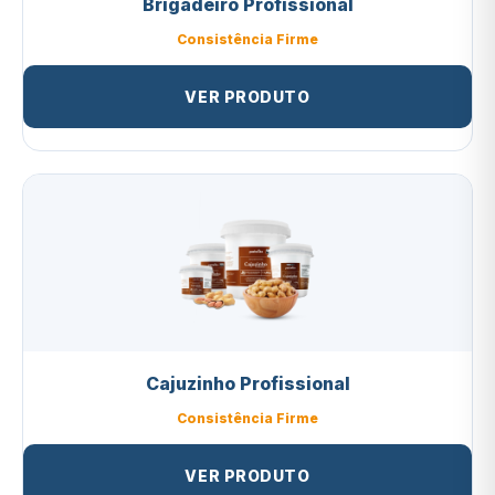
Brigadeiro Profissional
Consistência Firme
VER PRODUTO
Cajuzinho Profissional
Consistência Firme
VER PRODUTO