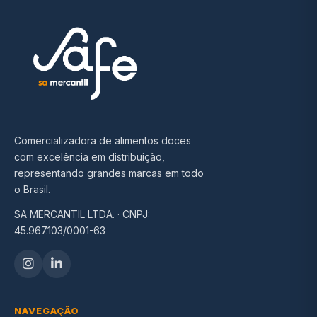
Comercializadora de alimentos doces
com excelência em distribuição,
representando grandes marcas em todo
o Brasil.
SA MERCANTIL LTDA. · CNPJ:
45.967.103/0001-63
NAVEGAÇÃO