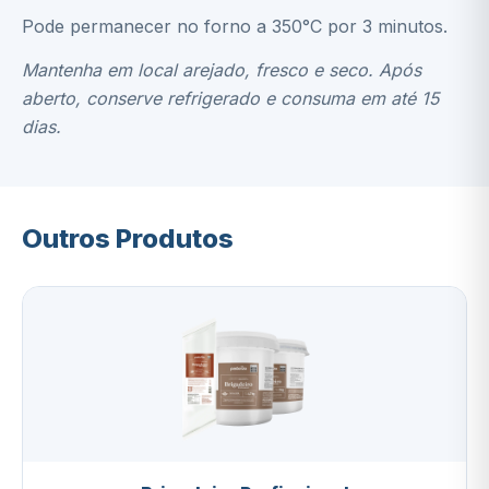
Pode permanecer no forno a 350°C por 3 minutos.
Mantenha em local arejado, fresco e seco. Após
aberto, conserve refrigerado e consuma em até 15
dias.
Outros Produtos