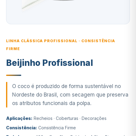
LINHA CLÁSSICA PROFISSIONAL · CONSISTÊNCIA
FIRME
Beijinho Profissional
O coco é produzido de forma sustentável no
Nordeste do Brasil, com secagem que preserva
os atributos funcionais da polpa.
Aplicações:
Recheios · Coberturas · Decorações
Consistência:
Consistência Firme