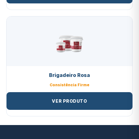
Brigadeiro Rosa
Consistência Firme
VER PRODUTO