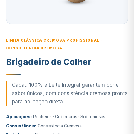
LINHA CLÁSSICA CREMOSA PROFISSIONAL ·
CONSISTÊNCIA CREMOSA
Brigadeiro de Colher
Cacau 100% e Leite Integral garantem cor e
sabor únicos, com consistência cremosa pronta
para aplicação direta.
Aplicações:
Recheios · Coberturas · Sobremesas
Consistência:
Consistência Cremosa