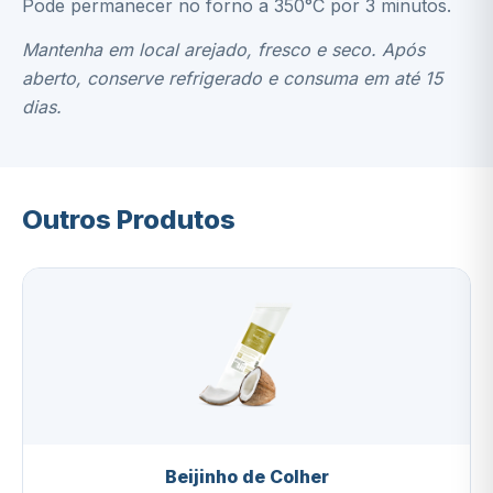
Pode permanecer no forno a 350°C por 3 minutos.
Mantenha em local arejado, fresco e seco. Após
aberto, conserve refrigerado e consuma em até 15
dias.
Outros Produtos
Beijinho de Colher