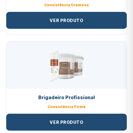
Consistência Cremosa
VER PRODUTO
Brigadeiro Profissional
Consistência Firme
VER PRODUTO