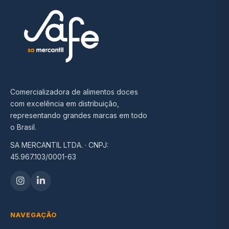
Comercializadora de alimentos doces
com excelência em distribuição,
representando grandes marcas em todo
o Brasil.
SA MERCANTIL LTDA. · CNPJ:
45.967.103/0001-63
NAVEGAÇÃO