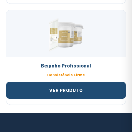
Beijinho Profissional
Consistência Firme
VER PRODUTO