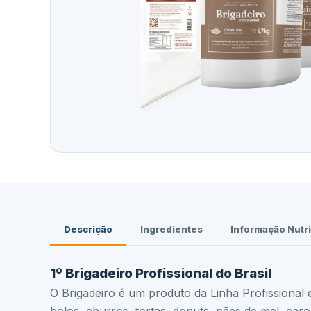
Descrição
Ingredientes
Informação Nutri
1º Brigadeiro Profissional do Brasil
O Brigadeiro é um produto da Linha Profissional 