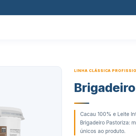
LINHA CLÁSSICA PROFISSI
Brigadeiro
Cacau 100% e Leite Int
Brigadeiro Pastoriza: 
únicos ao produto.