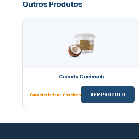
Outros Produtos
Cocada Queimada
VER PRODUTO
Características Caseiras