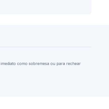
o imediato como sobremesa ou para rechear