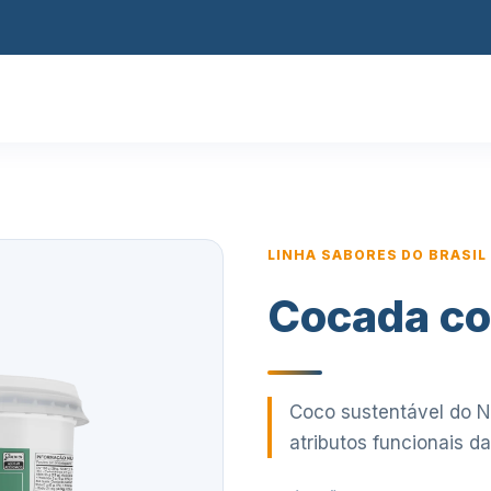
LINHA SABORES DO BRASIL
Cocada co
Coco sustentável do 
atributos funcionais d