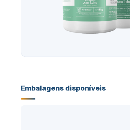
Embalagens disponíveis