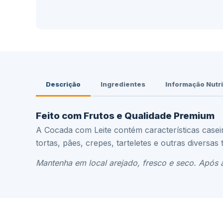
Descrição
Ingredientes
Informação Nutri
Feito com Frutos e Qualidade Premium
A Cocada com Leite contém características case
tortas, pães, crepes, tarteletes e outras diversa
Mantenha em local arejado, fresco e seco. Após 