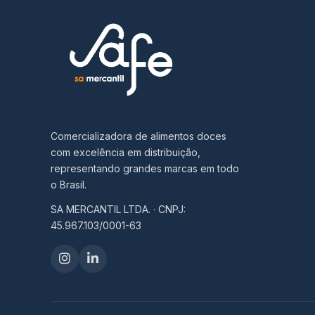
Comercializadora de alimentos doces
com excelência em distribuição,
representando grandes marcas em todo
o Brasil.
SA MERCANTIL LTDA. · CNPJ:
45.967.103/0001-63